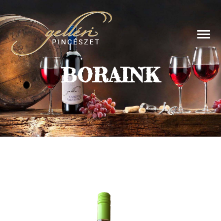
BORAINK