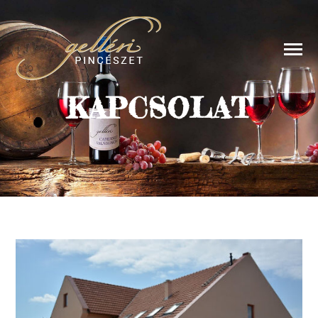
KAPCSOLAT