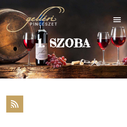
1. SZOBA